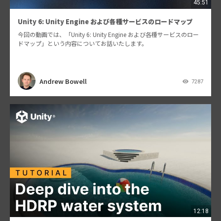
45:51
Unity 6: Unity Engine および各種サービスのロードマップ
今回の動画では、「Unity 6: Unity Engine および各種サービスのロー
ドマップ」という内容についてお話いたします。
Andrew Bowell
7287
12:18