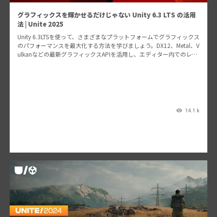
グラフィックスを輝かせるだけじゃない Unity 6.3 LTS の活用
法 | Unite 2025
Unity 6.3LTSを使って、さまざまなプラットフォームでグラフィックス
のパフォーマンスを最大化する方法を学びましょう。DX12、Metal、V
ulkanなどの最新グラフィックスAPIを活用し、エディター内でのレベ
ルオブディテール生成も…
14.1 k