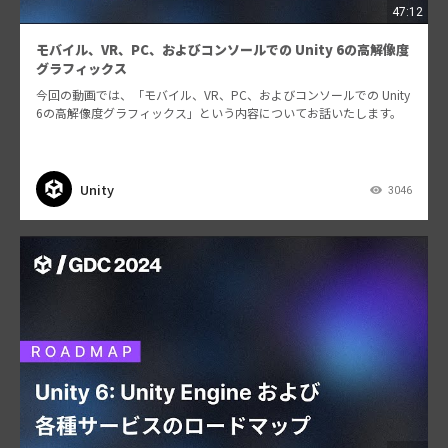
47:12
モバイル、VR、PC、およびコンソールでの Unity 6の高解像度
グラフィックス
今回の動画では、「モバイル、VR、PC、およびコンソールでの Unity
6の高解像度グラフィックス」という内容についてお話いたします。
Unity
3046