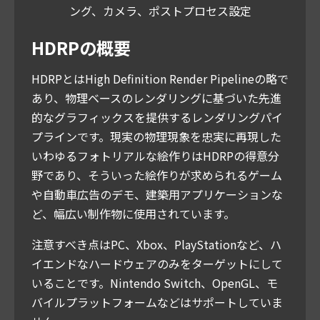
ング、カメラ、ポストプロセス設定
HDRPの概要
HDRPとはHigh Definition Render Pipelineの略で
あり、物理ベースのレンダリングに基づいた先進
的なグラフィックスを提供するレンダリングパイ
プラインです。現実の物理現象を忠実に再現した
いわゆるフォトリアルな絵作りはHDRPの得意分
野であり、そういった絵作りが求められるゲーム
や自動車広告のデモ、建築用アプリケーションな
ど、幅広い制作物に使用されています。
注意すべき点はPC、Xbox、PlayStationなど、ハ
イエンドなハードウェアのみをターゲットにして
いることです。Nintendo Switch、OpenGL、モ
バイルプラットフォームなどはサポートしていま