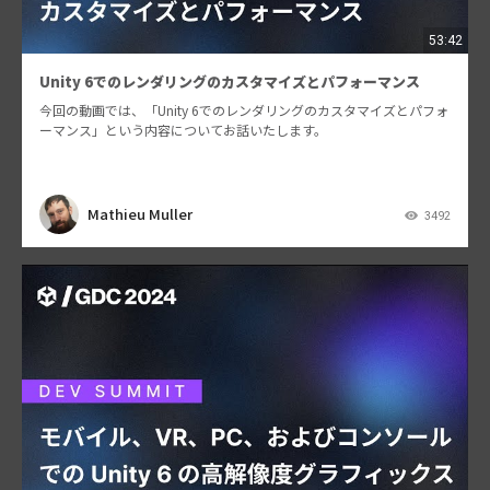
53:42
Unity 6でのレンダリングのカスタマイズとパフォーマンス
今回の動画では、「Unity 6でのレンダリングのカスタマイズとパフォ
ーマンス」という内容についてお話いたします。
Mathieu Muller
3492