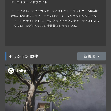
クリエイター アドボケイト
アーティスト、テクニカルアーティストとして長らくゲーム開発に
従事。現在はユニティ・テクノロジーズ・ジャパンのクリエイタ
ー・アドボケイトとして、主にグラフィックスやアーティストのワ
ークフローなどについての情報発信を行っている。
セッション
32件
新着順