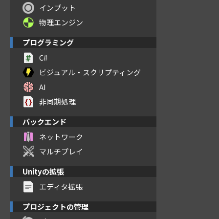
インプット
物理エンジン
プログラミング
C#
ビジュアル・スクリプティング
AI
非同期処理
バックエンド
ネットワーク
マルチプレイ
Unityの拡張
エディタ拡張
プロジェクトの管理