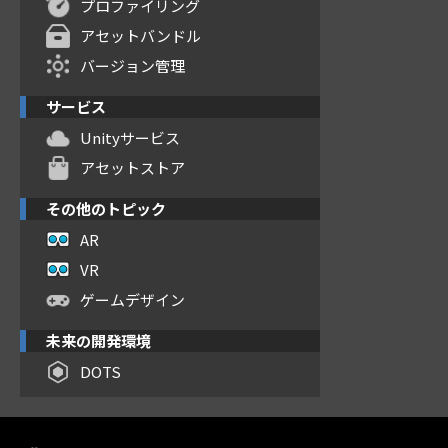
プロファイリング
アセットバンドル
バージョン管理
サービス
Unityサービス
アセットストア
その他のトピック
AR
VR
ゲームデザイン
未来の開発環境
DOTS