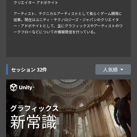
クリエイター アドボケイト
アーティスト、テクニカルアーティストとして長らくゲーム開発に
従事。現在はユニティ・テクノロジーズ・ジャパンのクリエイタ
ー・アドボケイトとして、主にグラフィックスやアーティストのワ
ークフローなどについての情報発信を行っている。
セッション
32件
人気順