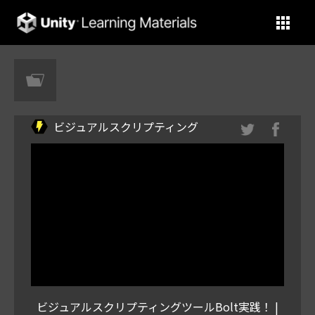
Unity Learning Materials
ビジュアルスクリプティング
ビジュアルスクリプティングツールBolt実践！ |