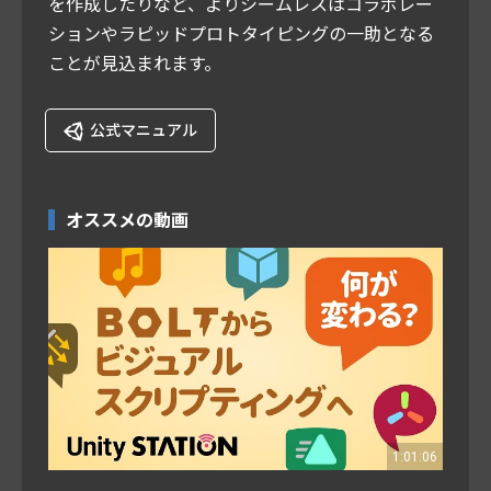
を作成したりなど、よりシームレスはコラボレー
ションやラピッドプロトタイピングの一助となる
ことが見込まれます。
公式マニュアル
オススメの動画
1:01:06