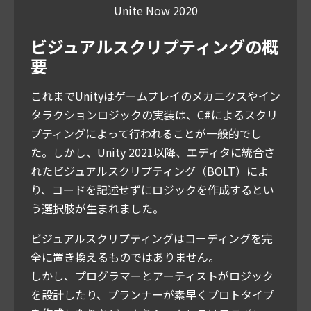
Unite Now 2020
ビジュアルスクリプティングの概
要
これまでUnityはゲームプレイのメカニクスやイン
タラクションロジックの実装は、C#によるスクリ
プティングによって行われることが一般的でし
た。しかし、Unity 2021以降、エディタに統合さ
れたビジュアルスクリプティング（BOLT）によ
り、コードを記述せずにロジックを作成するとい
う選択肢が生まれました。
ビジュアルスクリプティングはコーディングを完
全に置き換えるものではありません。
しかし、プログラマーとアーティストがロジック
を設計したり、プランナーが素早くプロトタイプ