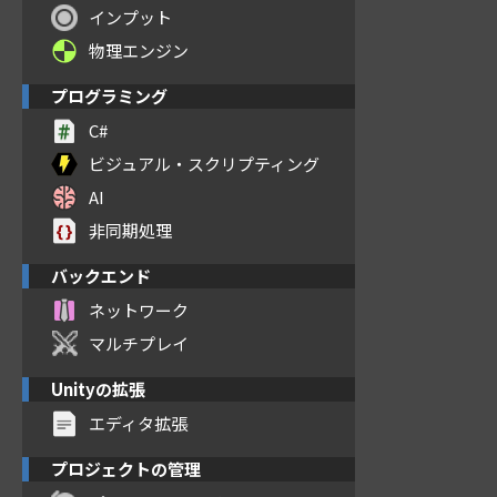
インプット
物理エンジン
プログラミング
C#
ビジュアル・スクリプティング
AI
非同期処理
バックエンド
ネットワーク
マルチプレイ
Unityの拡張
エディタ拡張
プロジェクトの管理