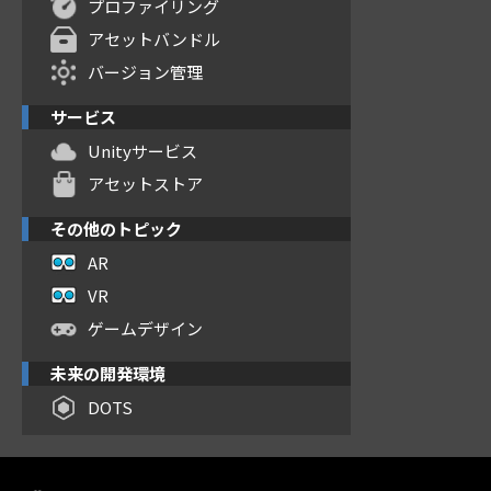
プロファイリング
アセットバンドル
バージョン管理
サービス
Unityサービス
アセットストア
その他のトピック
AR
VR
ゲームデザイン
未来の開発環境
DOTS