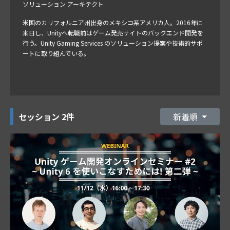
ソリューション アーキテクト
米国のカリフォルニア州出身のメキシコ系アメリカ人。2016年に
来日し、Unityへ転職前はゲーム発売サイトのバックエンド開発を
行う。Unity Gaming Services のソリューション提案や技術的サポ
ートに取り組んでいる。
セッション
2件
新着順