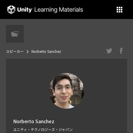
Unity Learning Materials
スピーカー
Norberto Sanchez
Norberto Sanchez
ユニティ・テクノロジーズ・ジャパン