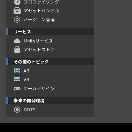
プロファイリング
アセットバンドル
バージョン管理
サービス
Unityサービス
アセットストア
その他のトピック
AR
VR
ゲームデザイン
未来の開発環境
DOTS