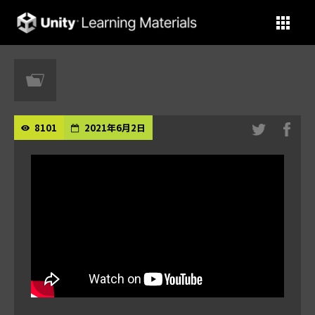
Unity Learning Materials
8101
2021年6月2日