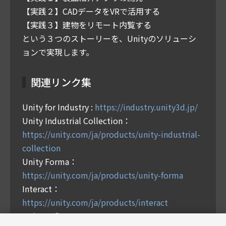
【実践２】CADデータをVRで活用する
【実践３】建物をリモート内覧する
という３つのストーリーを、Unityのソリューシ
ョンで実現します。
関連リンク集
Unity for Industry :
https://industry.unity3d.jp/
Unity Industrial Collection：
https://unity.com/ja/products/unity-industrial-
collection
Unity Forma：
https://unity.com/ja/products/unity-forma
Interact：
https://unity.com/ja/products/interact
Unity Reflect：