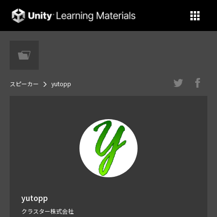
Unity Learning Materials
スピーカー
yutopp
yutopp
クラスター株式会社