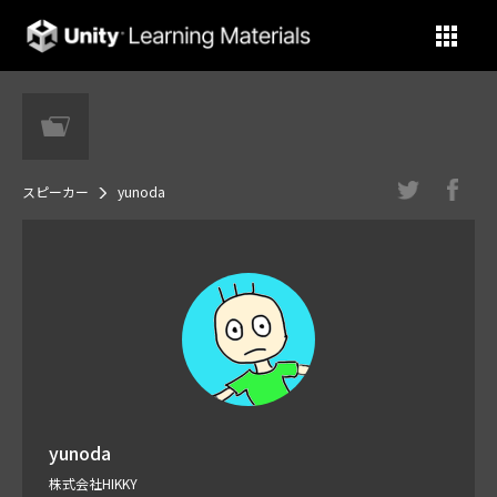
Unity Learning Materials
スピーカー
yunoda
yunoda
株式会社HIKKY