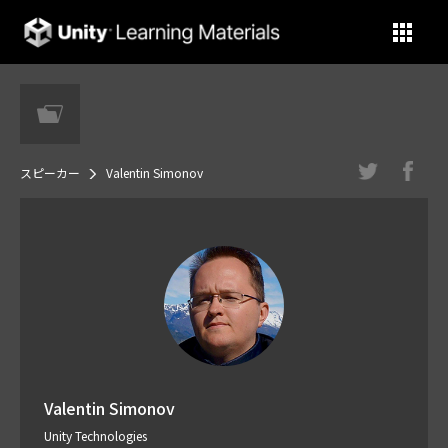
Unity Learning Materials
スピーカー
Valentin Simonov
Valentin Simonov
Unity Technologies