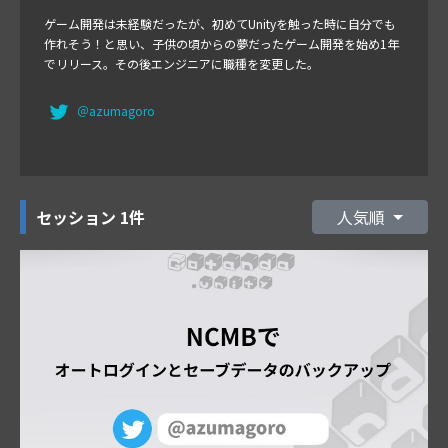
ゲーム開発は未経験だったが、初めてUnityを触った時に自分でも
作れそう！と思い、子供の頃からの夢だったゲーム開発を始め1年
でリリース。その後エンジニアに職種を変更した。
＠azumagoro
セッション
1件
人気順