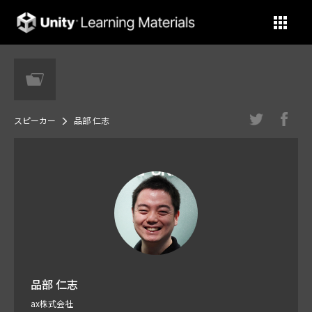
Unity Learning Materials
スピーカー
品部 仁志
品部 仁志
ax株式会社