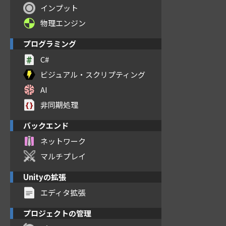
インプット
物理エンジン
プログラミング
C#
ビジュアル・スクリプティング
AI
非同期処理
バックエンド
ネットワーク
マルチプレイ
Unityの拡張
エディタ拡張
プロジェクトの管理