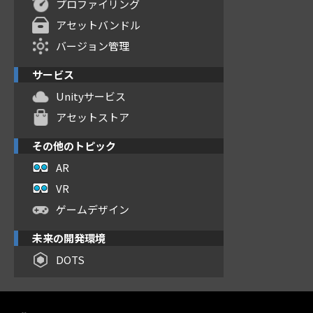
プロファイリング
アセットバンドル
バージョン管理
サービス
Unityサービス
アセットストア
その他のトピック
AR
VR
ゲームデザイン
未来の開発環境
DOTS