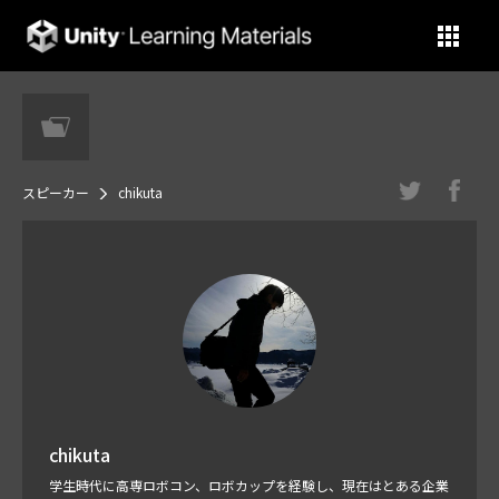
Unity Learning Materials
スピーカー
chikuta
chikuta
学生時代に高専ロボコン、ロボカップを経験し、現在はとある企業