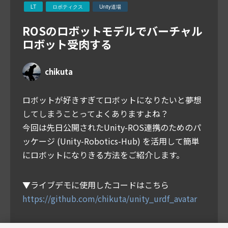
LT
ロボティクス
Unity道場
ROSのロボットモデルでバーチャル
ロボット受肉する
chikuta
ロボットが好きすぎてロボットになりたいと夢想
してしまうことってよくありますよね？
今回は先日公開されたUnity-ROS連携のためのパ
ッケージ (Unity-Robotics-Hub) を活用して簡単
にロボットになりきる方法をご紹介します。
▼ライブデモに使用したコードはこちら
https://github.com/chikuta/unity_urdf_avatar