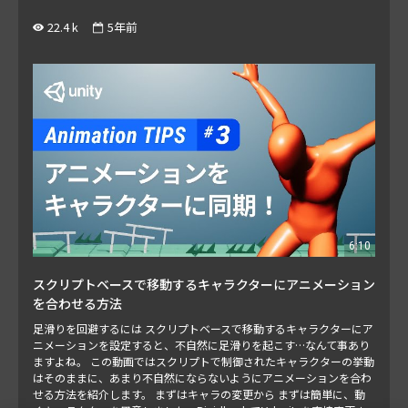
22.4 k
5年前
6:10
スクリプトベースで移動するキャラクターにアニメーション
を合わせる方法
足滑りを回避するには スクリプトベースで移動するキャラクターにア
ニメーションを設定すると、不自然に足滑りを起こす…なんて事あり
ますよね。 この動画ではスクリプトで制御されたキャラクターの挙動
はそのままに、あまり不自然にならないようにアニメーションを合わ
せる方法を紹介します。 まずはキャラの変更から まずは簡単に、動