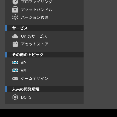
プロファイリング
アセットバンドル
バージョン管理
サービス
Unityサービス
アセットストア
その他のトピック
AR
VR
ゲームデザイン
未来の開発環境
DOTS