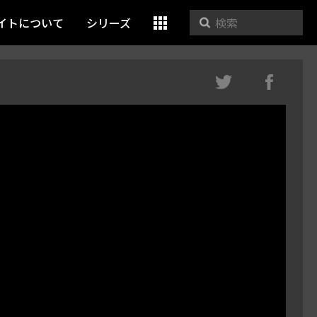
イトについて
シリーズ