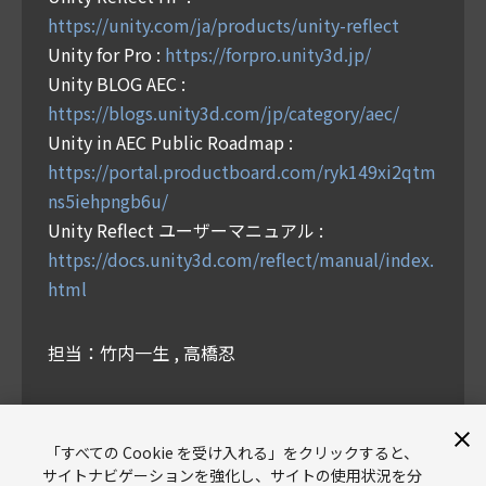
https://unity.com/ja/products/unity-reflect
Unity for Pro :
https://forpro.unity3d.jp/
Unity BLOG AEC :
https://blogs.unity3d.com/jp/category/aec/
Unity in AEC Public Roadmap :
https://portal.productboard.com/ryk149xi2qtm
ns5iehpngb6u/
Unity Reflect ユーザーマニュアル :
https://docs.unity3d.com/reflect/manual/index.
html
担当：竹内一生 , 高橋忍
スライド
「すべての Cookie を受け入れる」をクリックすると、
サイトナビゲーションを強化し、サイトの使用状況を分