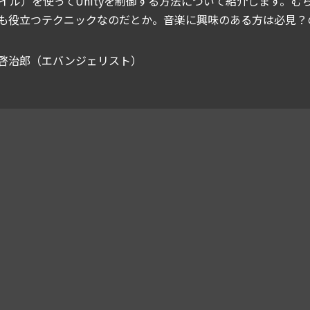
ファイル）を使ってUnityを制御する方法について紹介します
も役立つテクニックなのだとか。音楽に興味のある方は必見？
啓治郎（エバンジェリスト）