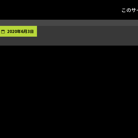
このサ
2020年6月3日