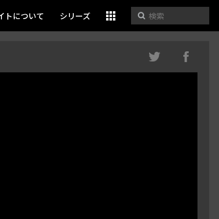
イトについて
シリーズ