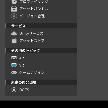
プロファイリング
アセットバンドル
バージョン管理
サービス
Unityサービス
アセットストア
その他のトピック
AR
VR
ゲームデザイン
未来の開発環境
DOTS