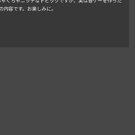
。むちゃくちゃニッチなトピックですが、実は音ゲーを作った
の内容です。お楽しみに。