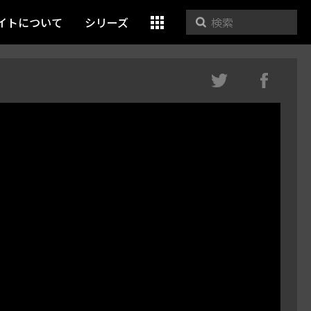
イトについて
シリーズ