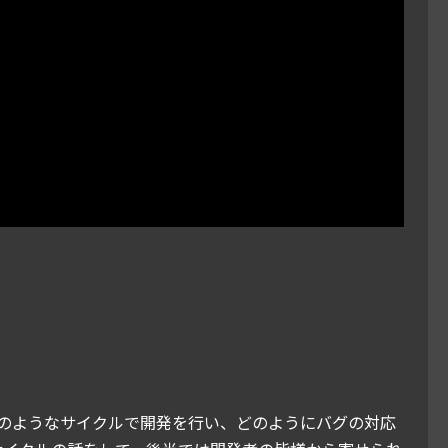
がどのようなサイクルで開発を行い、どのようにバグの対応