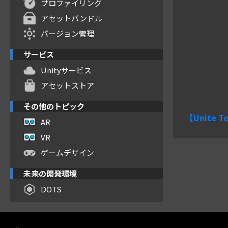
プロファイリング
アセットバンドル
バージョン管理
サービス
Unityサービス
アセットストア
その他のトピック
【Unite
AR
VR
ゲームデザイン
未来の開発環境
DOTS