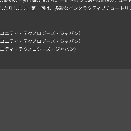
したりします。第一回は、多彩なインタラクティブチュートリ
（ユニティ・テクノロジーズ・ジャパン）
（ユニティ・テクノロジーズ・ジャパン）
ユニティ・テクノロジーズ・ジャパン）