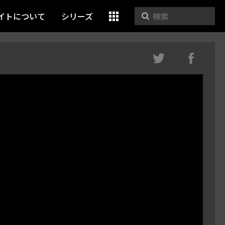
イトについて
シリーズ