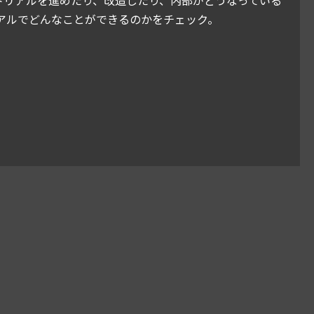
アルでどんなことができるのかをチェック。