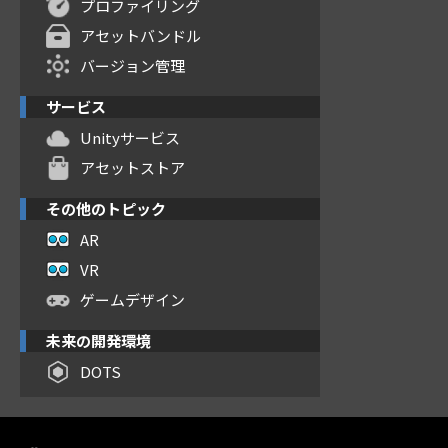
プロファイリング
アセットバンドル
バージョン管理
サービス
Unityサービス
アセットストア
その他のトピック
AR
VR
ゲームデザイン
未来の開発環境
DOTS