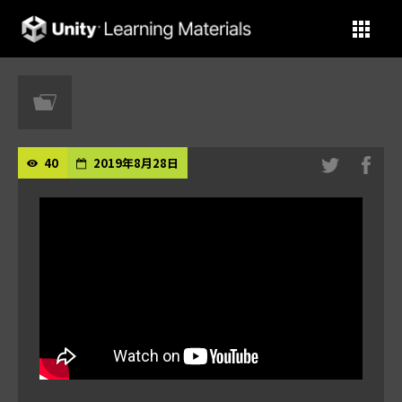
Unity Learning Materials
40
2019年8月28日