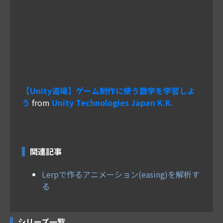
【Unity道場】ゲーム制作に使う数学を学習しよ
う
from
Unity Technologies Japan K.K.
関連記事
Lerpで作るアニメーション(easing)を解析す
る
シリーズ一覧