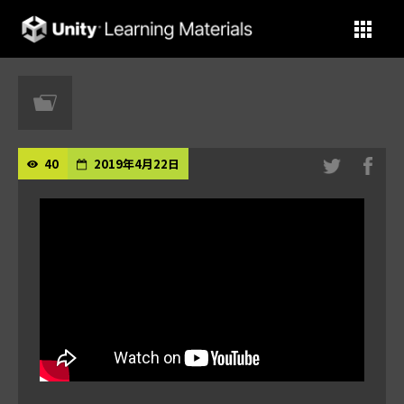
Unity Learning Materials
40
2019年4月22日