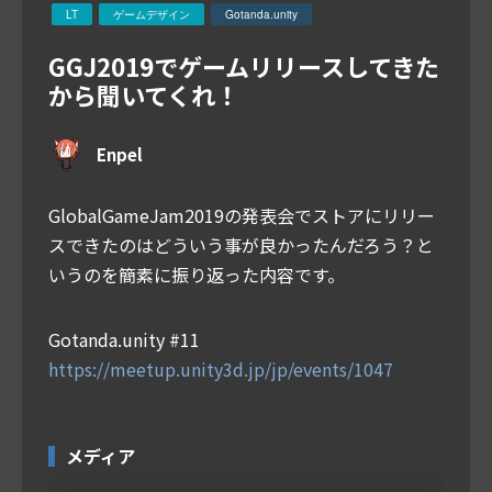
LT
ゲームデザイン
Gotanda.unity
GGJ2019でゲームリリースしてきた
から聞いてくれ！
Enpel
GlobalGameJam2019の発表会でストアにリリー
スできたのはどういう事が良かったんだろう？と
いうのを簡素に振り返った内容です。
Gotanda.unity #11
https://meetup.unity3d.jp/jp/events/1047
メディア