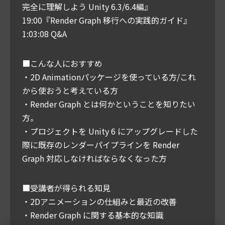
完全に理解しよう Unity 6.3/6.4編』
19:00『Render Graph 移行への実践的ガイド』
1:03:08 Q&A
■こんな人におすすめ
・2D Animationパッケージを使っている方/これ
から使おうと考えている方
・Render Graph とは何かということを知りたい
方。
・プロジェクトを Unity 6 にアップグレードした
際に既存のレンダーパイプラインを Render
Graph 対応しなければならなくなった方
■受講者が得られる知見
・2Dアニメーションの仕組みと最近の改善
・Render Graph に関する基本的な知識