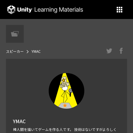
Unity Learning Materials
スピーカー
YMAC
YMAC
棒人間を描いてゲームを作る人です。 技術はないですがよろしく