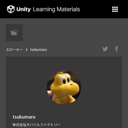
Unity Learning Materials
スピーカー
tsukumaru
tsukumaru
株式会社モバイルファクトリー