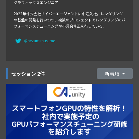
グラフィックスエンジニア
2022年株式会社サイバーエージェントに中途入社。レンダリング
の基盤の開発を行いつつ、複数のプロジェクトでレンダリングのパ
フォーマンスチューニングや不具合修正を行っている。
＠nezumimusume
セッション
2件
新着順