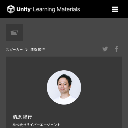
Unity Learning Materials
スピーカー
清原 隆行
清原 隆行
株式会社サイバーエージェント