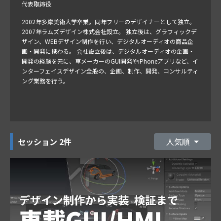
代表取締役
2002年多摩美術大学卒業。同年フリーのデザイナーとして独立。
2007年ラムズデザイン株式会社設立。 独立後は、グラフィックデ
ザイン、WEBデザイン制作を行い、デジタルオーディオの商品企
画・開発に携わる。 会社設立後は、デジタルオーディオの企画・
開発の経験を元に、車メーカーのGUI開発やiPhoneアプリなど、イ
ンターフェイスデザイン全般の、企画、制作、開発、コンサルティ
ング業務を行う。
セッション
2件
人気順