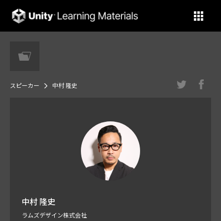
Unity Learning Materials
スピーカー
中村 隆史
中村 隆史
ラムズデザイン株式会社