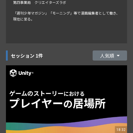
第四事業局 クリエイターズラボ
「週刊少年マガジン」「モーニング」等で漫画編集者として働き、
現在に至る。
セッション
1件
人気順
18:32