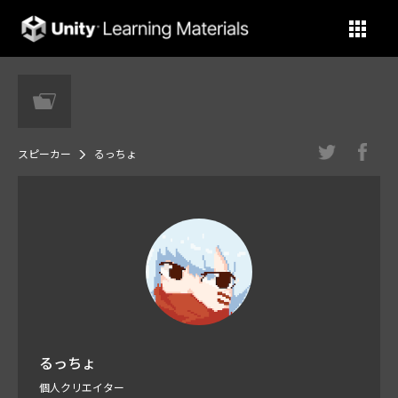
Unity Learning Materials
スピーカー
るっちょ
るっちょ
個人クリエイター