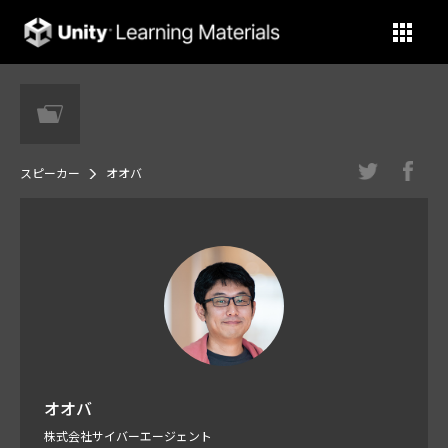
Unity Learning Materials
スピーカー
オオバ
オオバ
株式会社サイバーエージェント