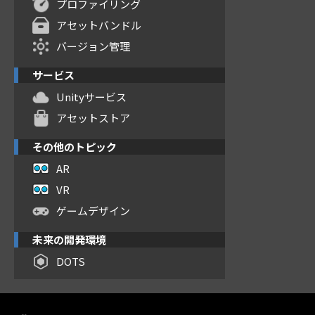
プロファイリング
アセットバンドル
バージョン管理
サービス
Unityサービス
アセットストア
その他のトピック
AR
VR
ゲームデザイン
未来の開発環境
DOTS