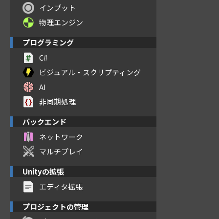
インプット
物理エンジン
プログラミング
C#
ビジュアル・スクリプティング
AI
非同期処理
バックエンド
ネットワーク
マルチプレイ
Unityの拡張
エディタ拡張
プロジェクトの管理