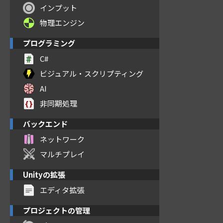
インプット
物理エンジン
プログラミング
C#
ビジュアル・スクリプティング
AI
非同期処理
バックエンド
ネットワーク
マルチプレイ
Unityの拡張
エディタ拡張
プロジェクトの管理