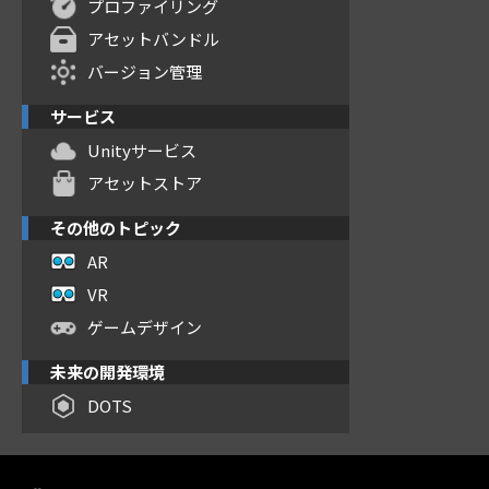
プロファイリング
アセットバンドル
バージョン管理
サービス
Unityサービス
アセットストア
その他のトピック
AR
VR
ゲームデザイン
未来の開発環境
DOTS