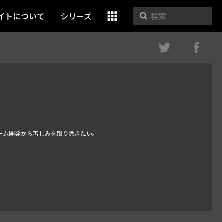
イトについて
シリーズ
ゲーム開発から苦しみを取り除きたい。