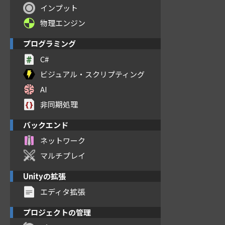
インプット
物理エンジン
プログラミング
C#
ビジュアル・スクリプティング
AI
非同期処理
バックエンド
ネットワーク
マルチプレイ
Unityの拡張
エディタ拡張
プロジェクトの管理