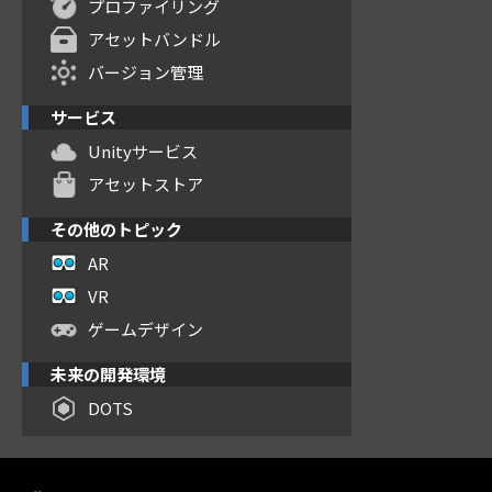
プロファイリング
アセットバンドル
バージョン管理
サービス
Unityサービス
アセットストア
その他のトピック
AR
VR
ゲームデザイン
未来の開発環境
DOTS