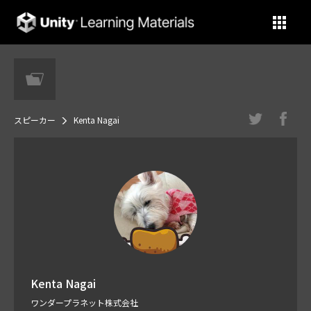
Unity Learning Materials
スピーカー
Kenta Nagai
Kenta Nagai
ワンダープラネット株式会社