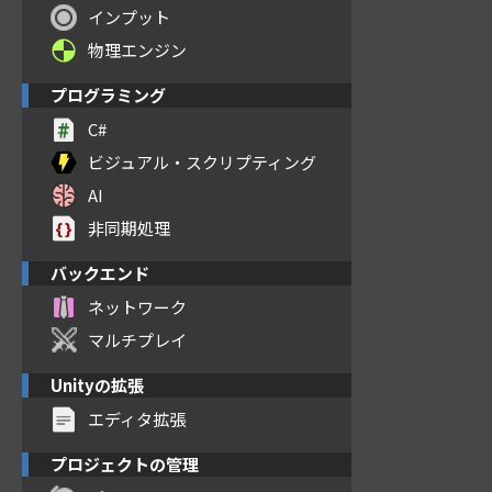
インプット
物理エンジン
プログラミング
C#
ビジュアル・スクリプティング
AI
非同期処理
バックエンド
ネットワーク
マルチプレイ
Unityの拡張
エディタ拡張
プロジェクトの管理