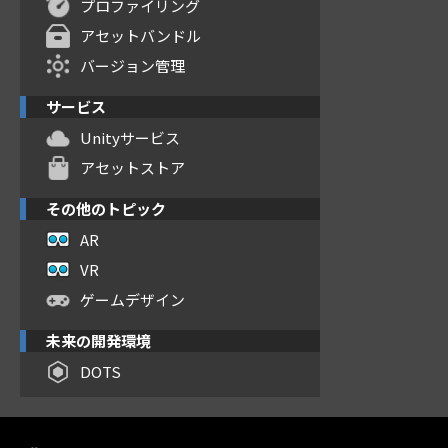
プロファイリング
アセットバンドル
バージョン管理
サービス
Unityサービス
アセットストア
その他のトピック
AR
VR
ゲームデザイン
未来の開発環境
DOTS