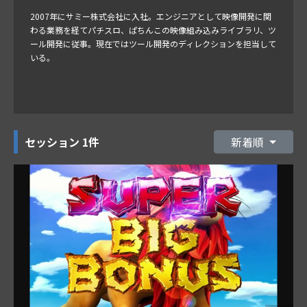
2007年にサミー株式会社に入社。エンジニアとして映像開発に関
わる業務を経てパチスロ、ぱちんこの映像組み込みライブラリ、ツ
ール開発に従事。現在ではツール開発のディレクションを担当して
いる。
セッション
1件
新着順