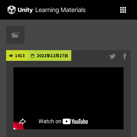
Unity Learning Materials
1413
2022年12月27日