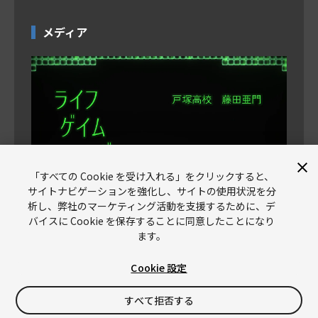
メディア
「すべての Cookie を受け入れる」をクリックすると、
サイトナビゲーションを強化し、サイトの使用状況を分
析し、弊社のマーケティング活動を支援するために、デ
バイスに Cookie を保存することに同意したことになり
ます。
Cookie 設定
Unity
Copyright © 2026 Unity Technologies
すべて拒否する