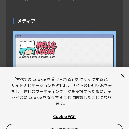
メディア
「すべての Cookie を受け入れる」をクリックすると、
サイトナビゲーションを強化し、サイトの使用状況を分
析し、弊社のマーケティング活動を支援するために、デ
バイスに Cookie を保存することに同意したことになり
ます。
Cookie 設定
Unity