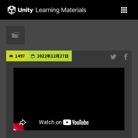
Unity Learning Materials
1497
2022年12月27日