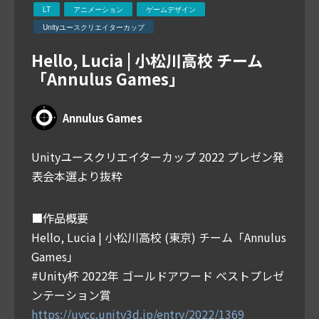
LT
アニメーション
ゲームデザイン
Unityユースクリエイターカップ
Hello, Lucia | 小松川高校 チーム
「Annulus Games」
Annulus Games
Unityユースクリエイターカップ 2022 プレゼン発
表会本選より抜粋
■作品概要
Hello, Lucia | 小松川高校 (東京) チーム「Annulus
Games」
#Unity杯 2022年 ゴールドアワード ベストプレゼ
ンテーション賞
https://uycc.unity3d.jp/entry/2022/1369