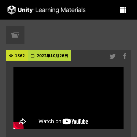
Unity Learning Materials
1362
2022年10月26日