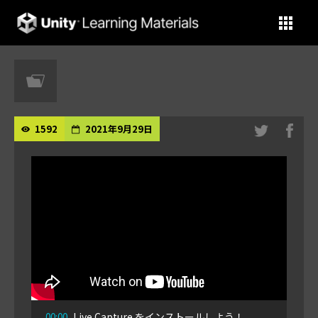
Unity Learning Materials
1592
2021年9月29日
00:00
Live Capture をインストールしよう！