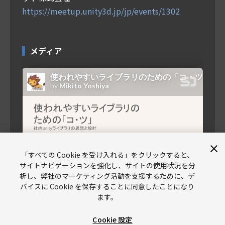
https://meetup.unity3d.jp/jp/events/1302
メディア
「すべての Cookie を受け入れる」をクリックすると、
サイトナビゲーションを強化し、サイトの使用状況を分
析し、弊社のマーケティング活動を支援するために、デ
バイスに Cookie を保存することに同意したことになり
ます。
Cookie 設定