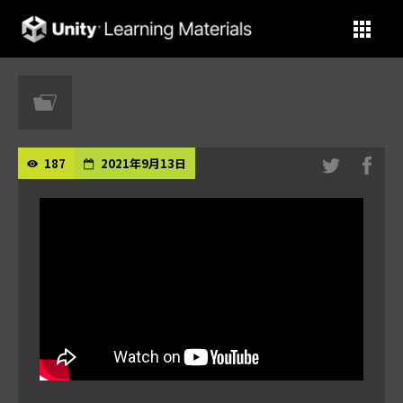
Unity Learning Materials
187
2021年9月13日