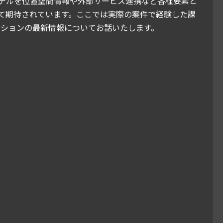
ンは3Dモデルを位置空間情報や外部サービス連携など各種要素と
て期待されています。ここでは実際の案件で経験した課
ーションの最新情報についてお話いたします。