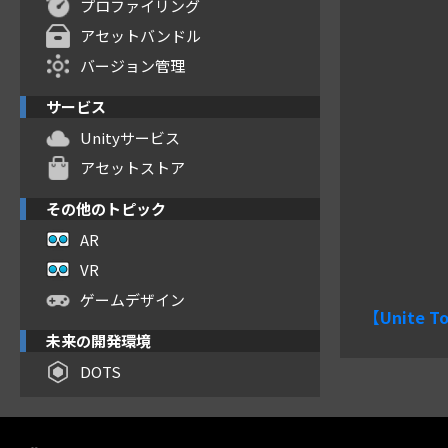
プロファイリング
アセットバンドル
バージョン管理
サービス
Unityサービス
アセットストア
その他のトピック
AR
VR
ゲームデザイン
【Unite 
未来の開発環境
DOTS