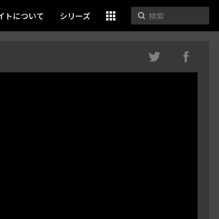
イトについて
シリーズ