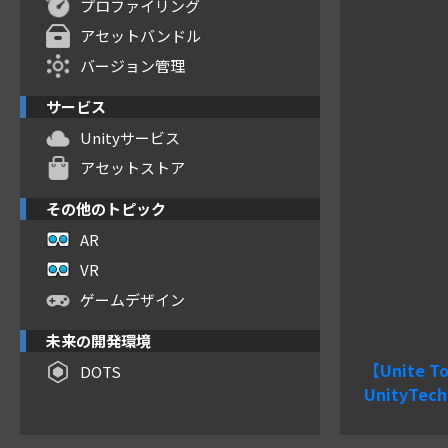
プロファイリング
アセットバンドル
バージョン管理
サービス
Unityサービス
アセットストア
その他のトピック
AR
VR
ゲームデザイン
未来の開発環境
【Unite
DOTS
UnityTech