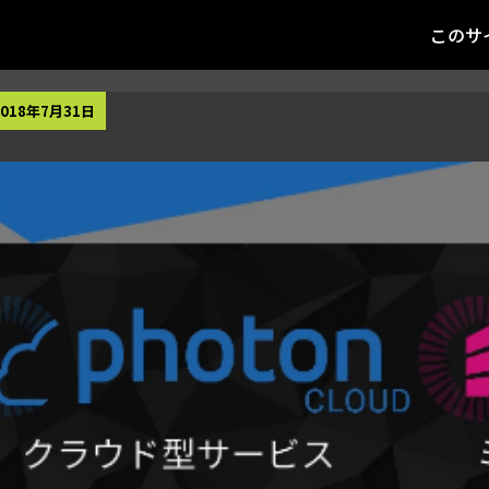
このサ
018年7月31日