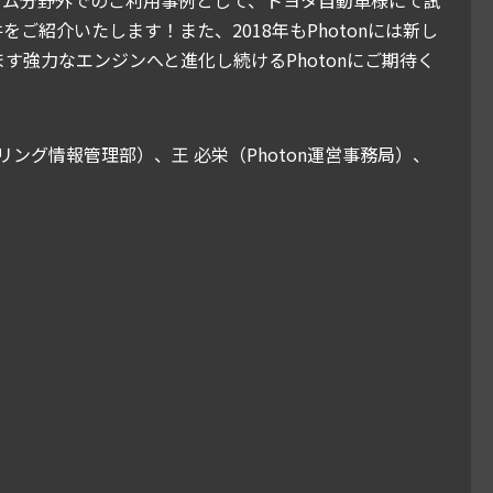
ご紹介いたします！また、2018年もPhotonには新し
す強力なエンジンへと進化し続けるPhotonにご期待く
リング情報管理部）、王 必栄（Photon運営事務局）、