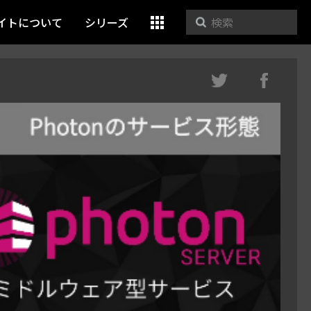
イトについて
シリーズ