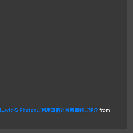
テムにおける Photonご利用事例と最新情報ご紹介
from