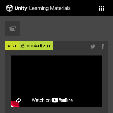
Unity Learning Materials
21
2020年1月21日