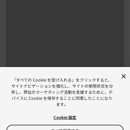
「すべての Cookie を受け入れる」をクリックすると、
サイトナビゲーションを強化し、サイトの使用状況を分
析し、弊社のマーケティング活動を支援するために、デ
バイスに Cookie を保存することに同意したことになり
ます。
Cookie 設定
Unity