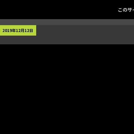
このサ
2019年12月12日