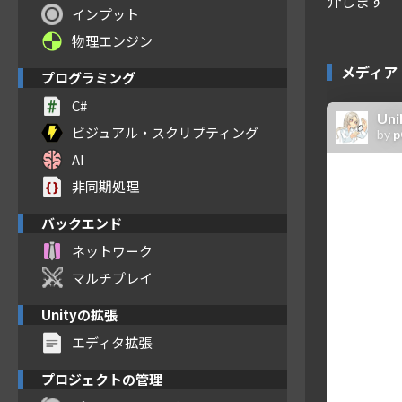
介します
インプット
物理エンジン
メディア
プログラミング
C#
ビジュアル・スクリプティング
AI
非同期処理
バックエンド
ネットワーク
マルチプレイ
Unityの拡張
エディタ拡張
プロジェクトの管理