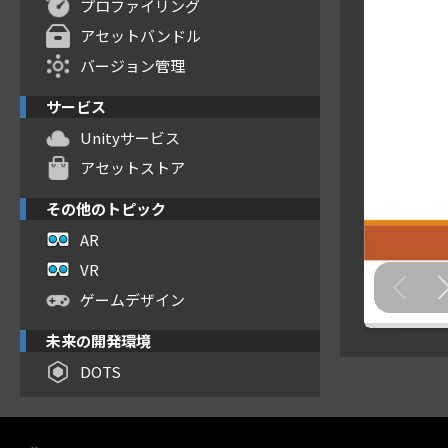
プロファイリング
アセットバンドル
バージョン管理
サービス
Unityサービス
アセットストア
その他のトピック
AR
VR
ゲームデザイン
未来の開発環境
DOTS