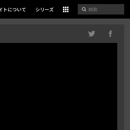
イトについて
シリーズ