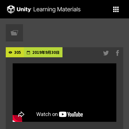
Unity Learning Materials
305
2019年9月30日